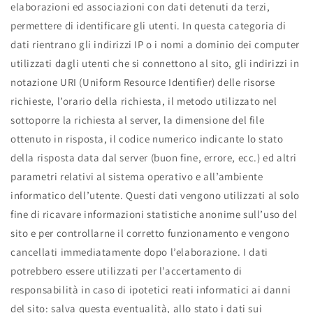
elaborazioni ed associazioni con dati detenuti da terzi,
permettere di identificare gli utenti. In questa categoria di
dati rientrano gli indirizzi IP o i nomi a dominio dei computer
utilizzati dagli utenti che si connettono al sito, gli indirizzi in
notazione URI (Uniform Resource Identifier) delle risorse
richieste, l’orario della richiesta, il metodo utilizzato nel
sottoporre la richiesta al server, la dimensione del file
ottenuto in risposta, il codice numerico indicante lo stato
della risposta data dal server (buon fine, errore, ecc.) ed altri
parametri relativi al sistema operativo e all’ambiente
informatico dell’utente. Questi dati vengono utilizzati al solo
fine di ricavare informazioni statistiche anonime sull’uso del
sito e per controllarne il corretto funzionamento e vengono
cancellati immediatamente dopo l’elaborazione. I dati
potrebbero essere utilizzati per l’accertamento di
responsabilità in caso di ipotetici reati informatici ai danni
del sito: salva questa eventualità, allo stato i dati sui