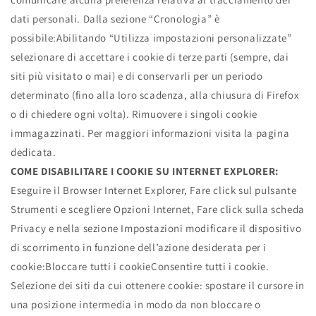
dati personali. Dalla sezione “Cronologia” è
possibile:Abilitando “Utilizza impostazioni personalizzate”
selezionare di accettare i cookie di terze parti (sempre, dai
siti più visitato o mai) e di conservarli per un periodo
determinato (fino alla loro scadenza, alla chiusura di Firefox
o di chiedere ogni volta). Rimuovere i singoli cookie
immagazzinati. Per maggiori informazioni visita la pagina
dedicata.
COME DISABILITARE I COOKIE SU INTERNET EXPLORER:
Eseguire il Browser Internet Explorer, Fare click sul pulsante
Strumenti e scegliere Opzioni Internet, Fare click sulla scheda
Privacy e nella sezione Impostazioni modificare il dispositivo
di scorrimento in funzione dell’azione desiderata per i
cookie:Bloccare tutti i cookieConsentire tutti i cookie.
Selezione dei siti da cui ottenere cookie: spostare il cursore in
una posizione intermedia in modo da non bloccare o