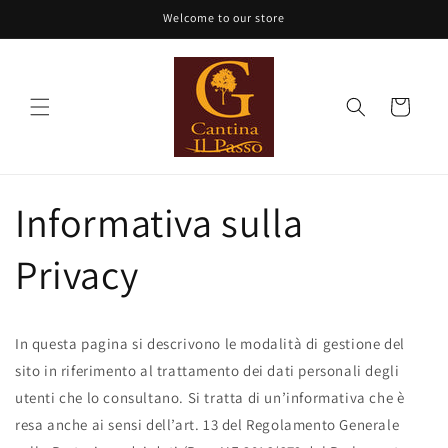
Vai
Welcome to our store
direttamente
ai contenuti
Carrello
Informativa sulla
Privacy
In questa pagina si descrivono le modalità di gestione del
sito in riferimento al trattamento dei dati personali degli
utenti che lo consultano. Si tratta di un’informativa che è
resa anche ai sensi dell’art. 13 del Regolamento Generale