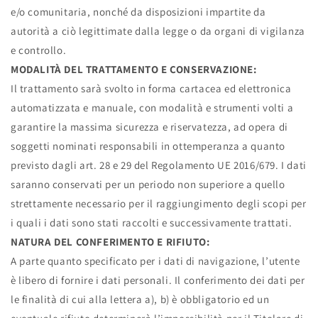
e/o comunitaria, nonché da disposizioni impartite da
autorità a ciò legittimate dalla legge o da organi di vigilanza
e controllo.
MODALITÀ DEL TRATTAMENTO E CONSERVAZIONE:
Il trattamento sarà svolto in forma cartacea ed elettronica
automatizzata e manuale, con modalità e strumenti volti a
garantire la massima sicurezza e riservatezza, ad opera di
soggetti nominati responsabili in ottemperanza a quanto
previsto dagli art. 28 e 29 del Regolamento UE 2016/679. I dati
saranno conservati per un periodo non superiore a quello
strettamente necessario per il raggiungimento degli scopi per
i quali i dati sono stati raccolti e successivamente trattati.
NATURA DEL CONFERIMENTO E RIFIUTO:
A parte quanto specificato per i dati di navigazione, l’utente
è libero di fornire i dati personali. Il conferimento dei dati per
le finalità di cui alla lettera a), b) è obbligatorio ed un