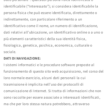
identificabile (“Interessato”); si considera identificabile la
persona fisica che può essere identificata, direttamente o
indirettamente, con particolare riferimento a un
identificativo come il nome, un numero di identificazione,
dati relativi all’ubicazione, un identificativo online o a uno o
più elementi caratteristici della sua identità fisica,
fisiologica, genetica, psichica, economica, culturale o
sociale.
DATI DI NAVIGAZIONE:
I sistemi informatici e le procedure software preposte al
funzionamento di questo sito web acquisiscono, nel corso del
loro normale esercizio, alcuni dati personali la cui
trasmissione è implicita nell’uso dei protocolli di
comunicazione di Internet. Si tratta di informazioni che non
sono raccolte per essere associate a interessati identificati,
ma che per loro stessa natura potrebbero, attraverso