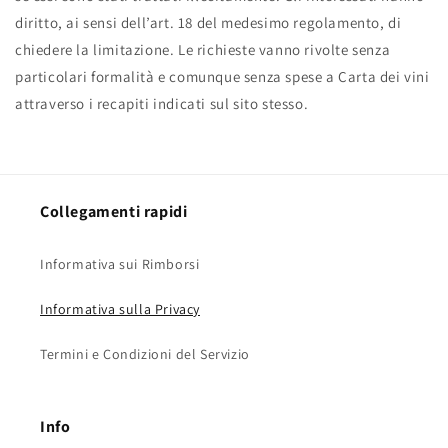
diritto, ai sensi dell’art. 18 del medesimo regolamento, di
chiedere la limitazione. Le richieste vanno rivolte senza
particolari formalità e comunque senza spese a Carta dei vini
attraverso i recapiti indicati sul sito stesso.
Collegamenti rapidi
Informativa sui Rimborsi
Informativa sulla Privacy
Termini e Condizioni del Servizio
Info