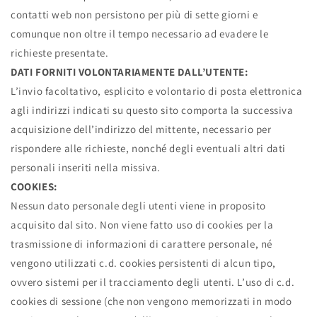
contatti web non persistono per più di sette giorni e
comunque non oltre il tempo necessario ad evadere le
richieste presentate.
DATI FORNITI VOLONTARIAMENTE DALL’UTENTE:
L’invio facoltativo, esplicito e volontario di posta elettronica
agli indirizzi indicati su questo sito comporta la successiva
acquisizione dell’indirizzo del mittente, necessario per
rispondere alle richieste, nonché degli eventuali altri dati
personali inseriti nella missiva.
COOKIES:
Nessun dato personale degli utenti viene in proposito
acquisito dal sito. Non viene fatto uso di cookies per la
trasmissione di informazioni di carattere personale, né
vengono utilizzati c.d. cookies persistenti di alcun tipo,
ovvero sistemi per il tracciamento degli utenti. L’uso di c.d.
cookies di sessione (che non vengono memorizzati in modo