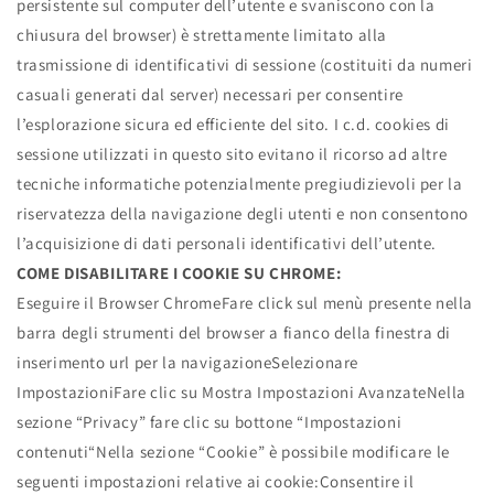
persistente sul computer dell’utente e svaniscono con la
chiusura del browser) è strettamente limitato alla
trasmissione di identificativi di sessione (costituiti da numeri
casuali generati dal server) necessari per consentire
l’esplorazione sicura ed efficiente del sito. I c.d. cookies di
sessione utilizzati in questo sito evitano il ricorso ad altre
tecniche informatiche potenzialmente pregiudizievoli per la
riservatezza della navigazione degli utenti e non consentono
l’acquisizione di dati personali identificativi dell’utente.
COME DISABILITARE I COOKIE SU CHROME:
Eseguire il Browser ChromeFare click sul menù presente nella
barra degli strumenti del browser a fianco della finestra di
inserimento url per la navigazioneSelezionare
ImpostazioniFare clic su Mostra Impostazioni AvanzateNella
sezione “Privacy” fare clic su bottone “Impostazioni
contenuti“Nella sezione “Cookie” è possibile modificare le
seguenti impostazioni relative ai cookie:Consentire il