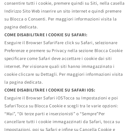
consentire tutti i cookie, premere quindi su Siti, nella casella
Indirizzo Sito Web inserire un sito internet e quindi premere
su Blocca o Consenti. Per maggiori informazioni visita la
pagina dedicata.
COME DISABILITARE I COOKIE SU SAFARI:
Eseguire il Browser SafariFare click su Safari, selezionare
Preferenze e premere su Privacy nella sezione Blocca Cookie
specificare come Safari deve accettare i cookie dai siti
internet. Per visionare quali siti hanno immagazzinato i
cookie cliccare su Dettagli. Per maggiori informazioni visita
la pagina dedicata.
COME DISABILITARE I COOKIE SU SAFARI IOS:
Eseguire il Browser Safari iOSTocca su Impostazioni e poi
SafariTocca su Blocca Cookie e scegli tra le varie opzioni:
“Mai”, “Di terze parti e inserzionisti” o “Sempre”Per
cancellare tutti i cookie immagazzinati da Safari, tocca su
Impostazioni, poi su Safari e infine su Cancella Cookie e