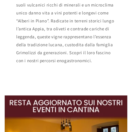
suoli vulcanici ricchi di minerali e un microclima
unico danno vita a vini potenti e longevi come
“Alberi in Piano”. Radicate in terreni storici lungo
l’antica Appia, tra oliveti e contrade cariche di
leggenda, queste vigne rappresentano l’essenza
della tradizione lucana, custodita dalla famiglia
Grimolizzi da generazioni. Scopri il loro fascino
con i nostri percorsi enogastronomici.