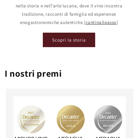
nella storia e nell’arte lucana, dove il vino incontra
tradizione, racconti di famiglia ed esperienze
enogastronomiche autentiche.[
cantinailpasso
]​
Scopri la storia
I nostri premi