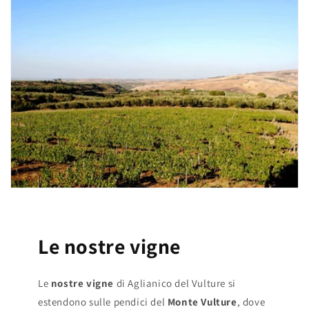
Le nostre vigne
Le
nostre vigne
di Aglianico del Vulture si
estendono sulle pendici del
Monte Vulture
, dove