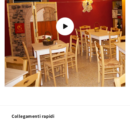
Collegamenti rapidi