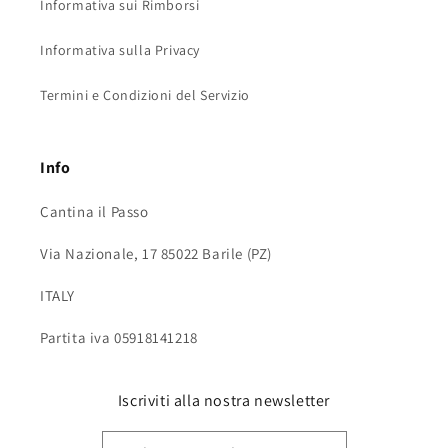
Informativa sui Rimborsi
Informativa sulla Privacy
Termini e Condizioni del Servizio
Info
Cantina il Passo
Via Nazionale, 17 85022 Barile (PZ)
ITALY
Partita iva 05918141218
Iscriviti alla nostra newsletter