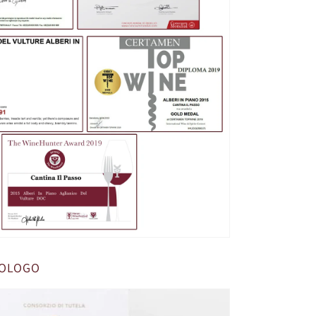
NOLOGO