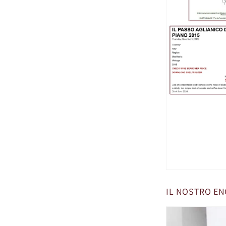
IL NOSTRO E