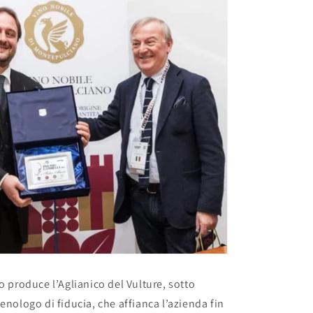
o produce l’Aglianico del Vulture, sotto
enologo di fiducia, che affianca l’azienda fin