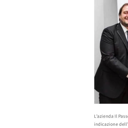
L’azienda Il Pass
indicazione dell’