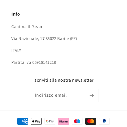
Info
Cantina il Passo
Via Nazionale, 17 85022 Barile (PZ)
ITALY
Partita iva 05918141218
Iscriviti alla nostra newsletter
Indirizzo email
Metodi
di