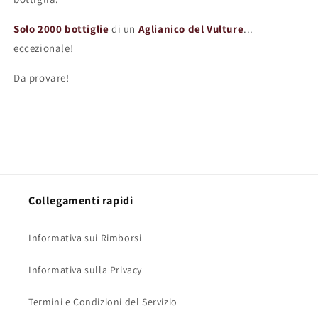
Solo 2000 bottiglie
di un
Aglianico del Vulture
...
eccezionale!
Da provare!
Collegamenti rapidi
Informativa sui Rimborsi
Informativa sulla Privacy
Termini e Condizioni del Servizio