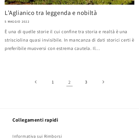
L’Aglianico tra leggenda e nobiltà
5 MAGGIO 2022
È una di quelle storie il cui confine tra storia e realtà è una
strisciolina quasi invisibile. In mancanza di dati storici certi è
preferibile muoversi con estrema cautela. Il...
1
2
3
Collegamenti rapidi
Informativa sui Rimborsi