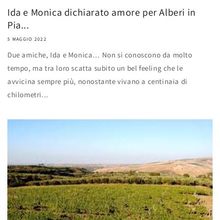
Ida e Monica dichiarato amore per Alberi in
Pia...
5 MAGGIO 2022
Due amiche, Ida e Monica… Non si conoscono da molto
tempo, ma tra loro scatta subito un bel feeling che le
avvicina sempre più, nonostante vivano a centinaia di
chilometri...