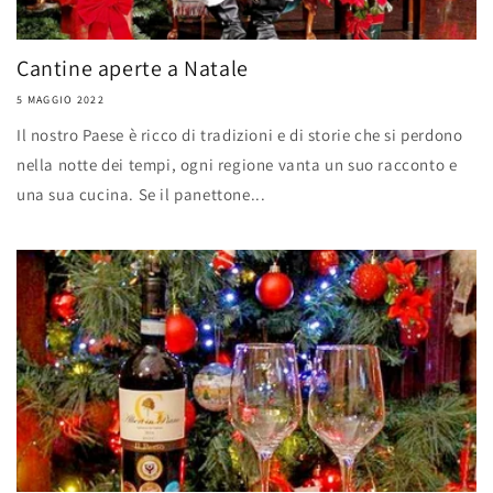
Cantine aperte a Natale
5 MAGGIO 2022
Il nostro Paese è ricco di tradizioni e di storie che si perdono
nella notte dei tempi, ogni regione vanta un suo racconto e
una sua cucina. Se il panettone...