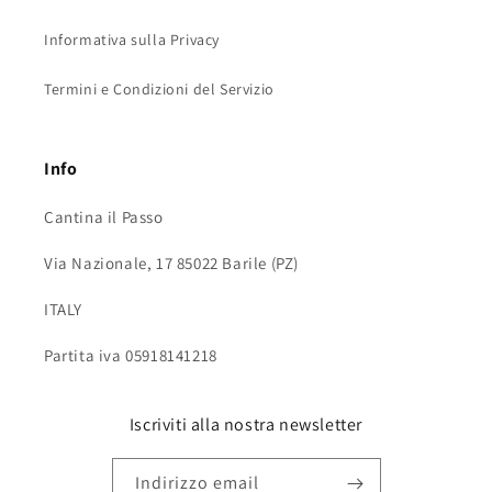
Informativa sulla Privacy
Termini e Condizioni del Servizio
Info
Cantina il Passo
Via Nazionale, 17 85022 Barile (PZ)
ITALY
Partita iva 05918141218
Iscriviti alla nostra newsletter
Indirizzo email