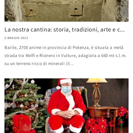
La nostra cantina: storia, tradizioni, arte e c...
5 MAGGIO 2022
Barile, 2700 anime in provincia di Potenza, è situata a metà
strada tra Melfi e Rionero in Vulture, adagiata a 660 mt s.l.m.
su un terreno ricco di minerali (il...