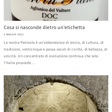
Cosa si nasconde dietro un’etichetta
5 MAGGIO 2022
La nostra Penisola è un’abbondanza di storia, di cultura, di
tradizioni, venticinque e passa secoli di civiltà, di bellezza, di
unicità. Un concentrato di evoluzione continua che solo
l’Italia possiede....