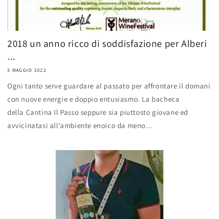
2018 un anno ricco di soddisfazione per Alberi
...
5 MAGGIO 2022
Ogni tanto serve guardare al passato per affrontare il domani
con nuove energie e doppio entusiasmo. La bacheca
della Cantina Il Passo seppure sia piuttosto giovane ed
avvicinatasi all’ambiente enoico da meno...