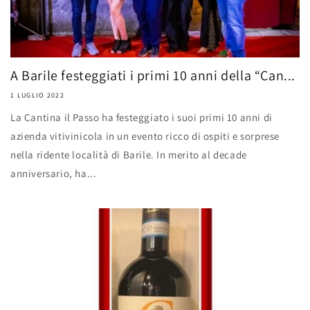
A Barile festeggiati i primi 10 anni della “Can...
1 LUGLIO 2022
La Cantina il Passo ha festeggiato i suoi primi 10 anni di
azienda vitivinicola in un evento ricco di ospiti e sorprese
nella ridente località di Barile. In merito al decade
anniversario, ha...