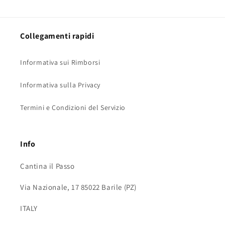
Collegamenti rapidi
Informativa sui Rimborsi
Informativa sulla Privacy
Termini e Condizioni del Servizio
Info
Cantina il Passo
Via Nazionale, 17 85022 Barile (PZ)
ITALY