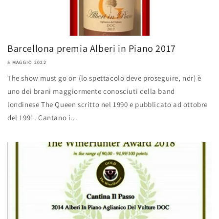
Barcellona premia Alberi in Piano 2017
5 MAGGIO 2022
The show must go on (lo spettacolo deve proseguire, ndr) è
uno dei brani maggiormente conosciuti della band
londinese The Queen scritto nel 1990 e pubblicato ad ottobre
del 1991. Cantano i...