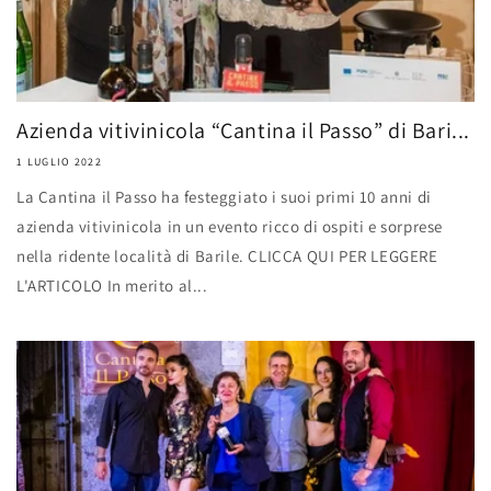
Azienda vitivinicola “Cantina il Passo” di Bari...
1 LUGLIO 2022
La Cantina il Passo ha festeggiato i suoi primi 10 anni di
azienda vitivinicola in un evento ricco di ospiti e sorprese
nella ridente località di Barile. CLICCA QUI PER LEGGERE
L'ARTICOLO In merito al...